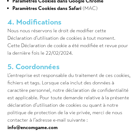
Paramètres Cookies dans Google Chrome
Paramètres Cookies dans Safari
(MAC)
4. Modifications
Nous nous réservons le droit de modifier cette
Déclaration d’utilisation de cookies à tout moment.
Cette Déclaration de cookie a été modifiée et revue pour
la dernière fois le 22/02/2024.
5. Coordonnées
L’entreprise est responsable du traitement de ces cookies,
fichiers et tags. Lorsque cela inclut des données à
caractère personnel, notre déclaration de confidentialité
est applicable. Pour toute demande relative à la présente
déclaration d’utilisation de cookies ou quant à notre
politique de protection de la vie privée, merci de nous
contacter à l’adresse e-mail suivante :
info@encomgame.com