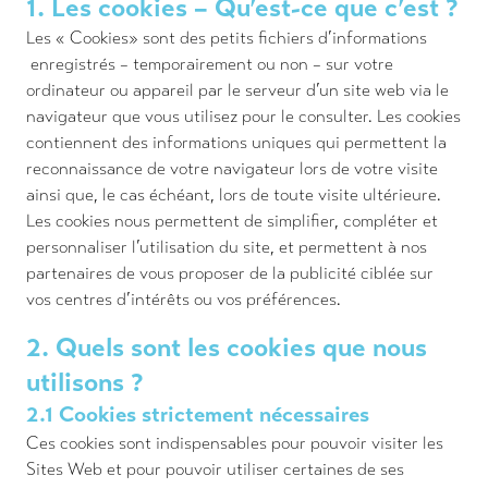
1. Les cookies – Qu’est-ce que c’est ?
Les « Cookies» sont des petits fichiers d’informations
enregistrés – temporairement ou non – sur votre
ordinateur ou appareil par le serveur d’un site web via le
navigateur que vous utilisez pour le consulter. Les cookies
contiennent des informations uniques qui permettent la
reconnaissance de votre navigateur lors de votre visite
ainsi que, le cas échéant, lors de toute visite ultérieure.
Les cookies nous permettent de simplifier, compléter et
personnaliser l’utilisation du site, et permettent à nos
partenaires de vous proposer de la publicité ciblée sur
vos centres d’intérêts ou vos préférences.
2. Quels sont les cookies que nous
utilisons ?
2.1 Cookies strictement nécessaires
Ces cookies sont indispensables pour pouvoir visiter les
Sites Web et pour pouvoir utiliser certaines de ses