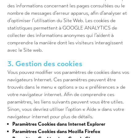
des informations concernant les pages consultées ou le
nombre de messages d’erreur apparus, afin d’analyser et
d’optimiser l’utilisation du Site Web. Les cookies de
statistiques permettent à GOOGLE ANALYTICS de
collecter des informations anonymes qui l’aident à
comprendre la manière dont les visiteurs interagissent
avec le Site web.
3. Gestion des cookies
Vous pouvez modifier vos paramètres de cookies dans vos
navigateurs Internet. Ces paramètres peuvent être
trouvés dans le menu « options » ou « préférences » de
votre navigateur internet. Afin de comprendre ces
paramètres, les liens suivants peuvent vous être utiles.
Sinon, vous devriez utiliser l’option « Aide » dans votre
navigateur internet pour plus de détails.
Paramètres Cookies dans Internet Explorer
Paramètres Cookies dans Mozilla Firefox