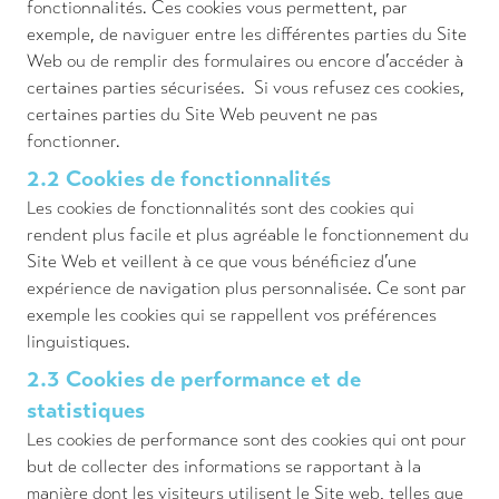
fonctionnalités. Ces cookies vous permettent, par
exemple, de naviguer entre les différentes parties du Site
Web ou de remplir des formulaires ou encore d’accéder à
certaines parties sécurisées. Si vous refusez ces cookies,
certaines parties du Site Web peuvent ne pas
fonctionner.
2.2 Cookies de fonctionnalités
Les cookies de fonctionnalités sont des cookies qui
rendent plus facile et plus agréable le fonctionnement du
Site Web et veillent à ce que vous bénéficiez d’une
expérience de navigation plus personnalisée. Ce sont par
exemple les cookies qui se rappellent vos préférences
linguistiques.
2.3 Cookies de performance et de
statistiques
Les cookies de performance sont des cookies qui ont pour
but de collecter des informations se rapportant à la
manière dont les visiteurs utilisent le Site web, telles que